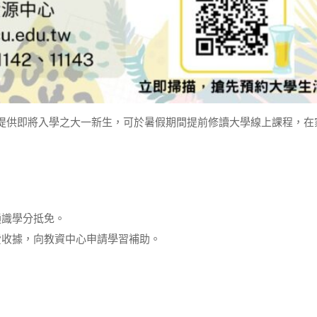
提供即將入學之大一新生，可於暑假期間提前修讀大學線上課程，在
通識學分抵免。
費收據，向教資中心申請學習補助。