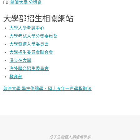
FB:
慈濟大學 分遺系
大學部招生相關網站
大學入學考試中心
大學考試入學分發委員會
大學甄選入學委員會
大學招生委員會聯合會
漫步在大學
海外聯合招生委員會
教育部
慈濟大學 學生修讀學、碩士五年一貫學程辦法
分子生物暨人類遺傳學系