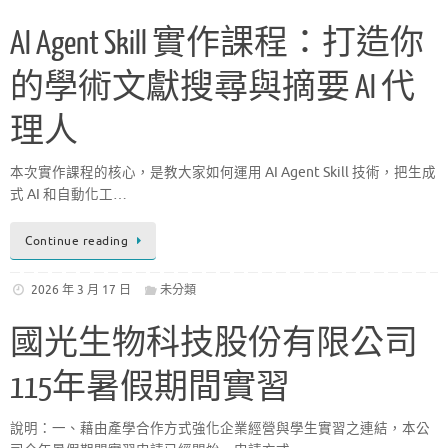
AI Agent Skill 實作課程：打造你
的學術文獻搜尋與摘要 AI 代
理人
本次實作課程的核心，是教大家如何運用 AI Agent Skill 技術，把生成
式 AI 和自動化工…
Continue reading
2026 年 3 月 17 日
未分類
國光生物科技股份有限公司
115年暑假期間實習
說明：一、藉由產學合作方式強化企業經營與學生實習之連結，本公