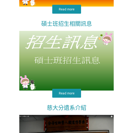
Read more
碩士班招生相關訊息
Read more
慈大分遺系介紹