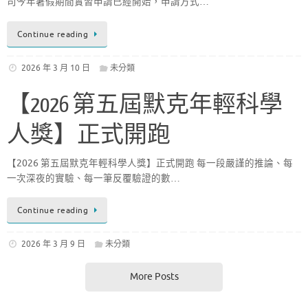
司今年暑假期間實習申請已經開始，申請方式…
Continue reading
2026 年 3 月 10 日
未分類
【2026 第五屆默克年輕科學
人獎】正式開跑
【2026 第五屆默克年輕科學人獎】正式開跑 每一段嚴謹的推論、每
一次深夜的實驗、每一筆反覆驗證的數…
Continue reading
2026 年 3 月 9 日
未分類
More Posts