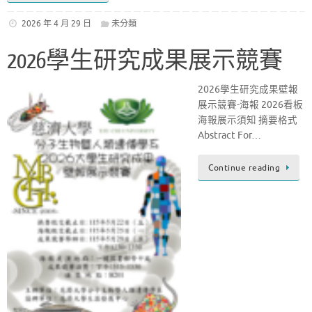
2026 年 4 月 29 日
未分類
2026學生研究成果展示競賽
2026學生研究成果壁報
展示競賽-海報 2026看板
海報展示須知 摘要格式
Abstract For…
Continue reading