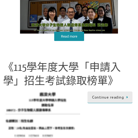
Read more
《115學年度大學「申請入
學」招生考試錄取榜單》
Continue reading