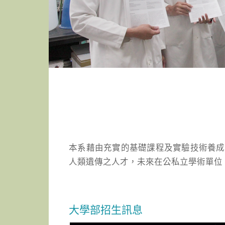
本系藉由充實的基礎課程及實驗技術養成
人類遺傳之人才，未來在公私立學術單位
大學部招生訊息