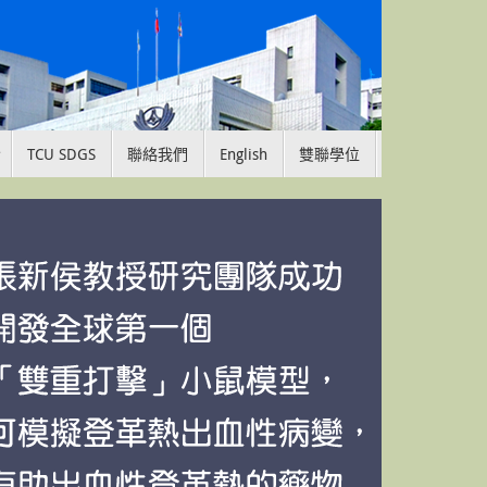
TCU SDGS
聯絡我們
English
雙聯學位