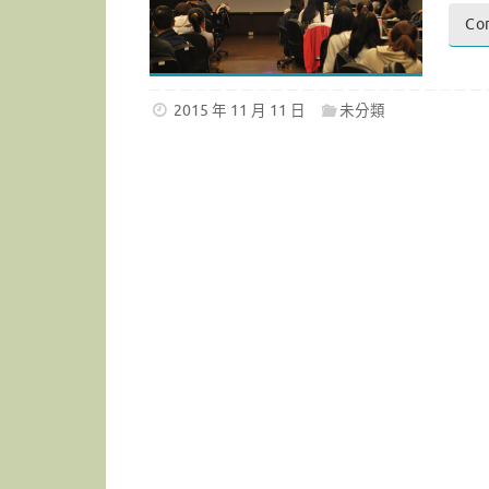
Co
2015 年 11 月 11 日
未分類