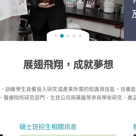
展翅飛翔，成就夢想
，訓練學生具備投入研究或產業所需的知識與技能，培養
、醫療院所研究部門、生技公司與藥廠等參與學術研究、產
碩士班招生相關訊息