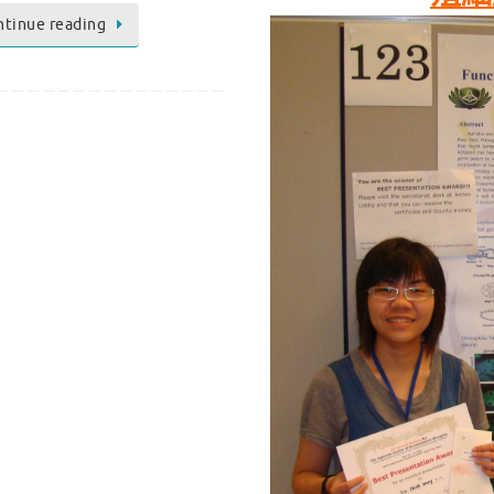
ntinue reading